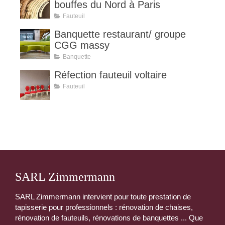
bouffes du Nord à Paris
Fauteuil
Banquette restaurant/ groupe
CGG massy
Banquette
Réfection fauteuil voltaire
Fauteuil
SARL Zimmermann
SARL Zimmermann intervient pour toute prestation de
tapisserie pour professionnels : rénovation de chaises,
rénovation de fauteuils, rénovations de banquettes ... Que