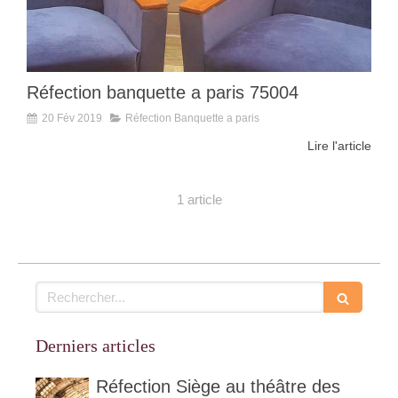
Réfection banquette a paris 75004
20 Fév 2019
Réfection Banquette a paris
Lire l'article
1 article
Rechercher
Derniers articles
Réfection Siège au théâtre des