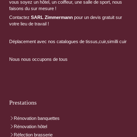
vous soyez un hôtel, un coiffeur, une salle de sport, nous
faisons du sur mesure !
Contactez
SARL Zimmermann
pour un devis gratuit sur
votre lieu de travail !
Déplacement avec nos catalogues de tissus,cuir,similli cuir
Nous nous occupons de tous
Prestations
Rénovation banquettes
Rénovation hôtel
Réfection brasserie