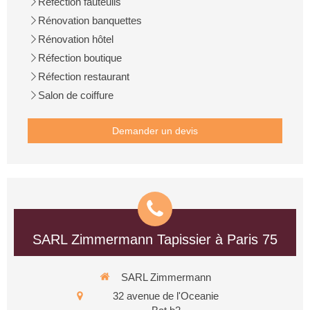
Réfection fauteuils
Rénovation banquettes
Rénovation hôtel
Réfection boutique
Réfection restaurant
Salon de coiffure
Demander un devis
SARL Zimmermann Tapissier à Paris 75
SARL Zimmermann
32 avenue de l'Oceanie