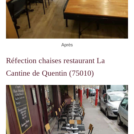
Après
Réfection chaises restaurant La
Cantine de Quentin (75010)