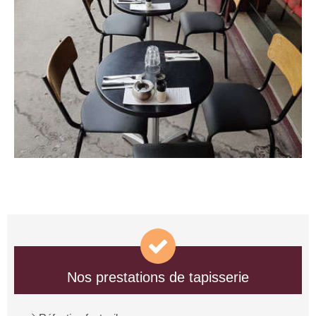
Nos prestations de tapisserie