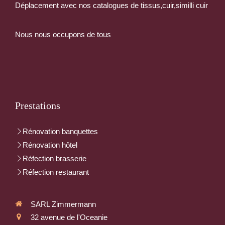
Déplacement avec nos catalogues de tissus,cuir,similli cuir
Nous nous occupons de tous
Prestations
Rénovation banquettes
Rénovation hôtel
Réfection brasserie
Réfection restaurant
SARL Zimmermann
32 avenue de l'Oceanie