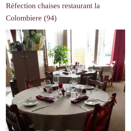
Réfection chaises restaurant la
Colombiere (94)