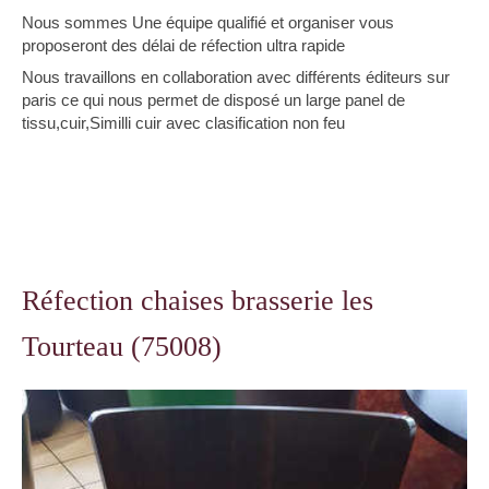
Nous sommes Une équipe qualifié et organiser vous
proposeront des délai de réfection ultra rapide
Nous travaillons en collaboration avec différents éditeurs sur
paris ce qui nous permet de disposé un large panel de
tissu,cuir,Similli cuir avec clasification non feu
Réfection chaises brasserie les
Tourteau (75008)