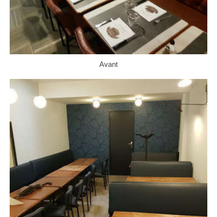
Avant