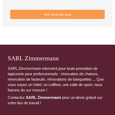
Voir tous les avis
SARL Zimmermann
SARL Zimmermann intervient pour toute prestation de
tapisserie pour professionnels : rénovation de chaises,
rénovation de fauteuils, rénovations de banquettes ... Que
vous soyez un hôtel, un coiffeur, une salle de sport, nous
faisons du sur mesure !
Contactez
SARL Zimmermann
pour un devis gratuit sur
votre lieu de travail !