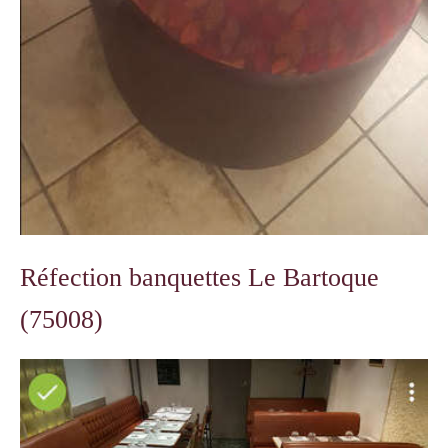
Réfection banquettes Le Bartoque
(75008)