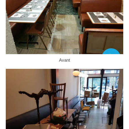
Avant