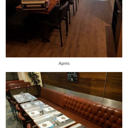
Après