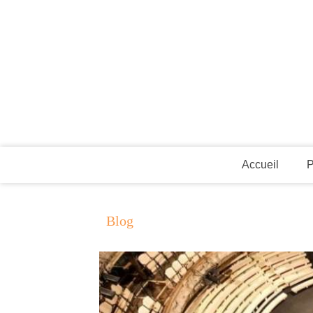
Accueil
P
Blog