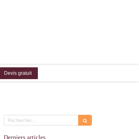
Devis gratuit
Rechercher
Derniers articles