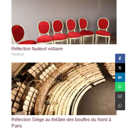
Réfection fauteuil voltaire
Fauteuil
Réfection Siège au théâtre des bouffes du Nord à
Paris